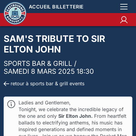
ACCUEIL BILLETTERIE
SAM'S TRIBUTE TO SIR
ELTON JOHN
SPORTS BAR & GRILL /
SAMEDI 8 MARS 2025 18:30
retour à sports bar & grill events
Ladies and Gentlemen,
Tonight, we celebrate the incredible legacy of
the one and only
Sir Elton John.
From heartfelt
ballads to electrifying anthems, his music has
inspired generations and defined moments in