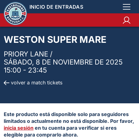
INICIO DE ENTRADAS
WESTON SUPER MARE
PRIORY LANE /
SÁBADO, 8 DE NOVIEMBRE DE 2025
15:00 - 23:45
volver a match tickets
Este producto está disponible solo para seguidores
limitados o actualmente no está disponible. Por favor,
inicia sesión
en tu cuenta para verificar si eres
elegible para comprarlo ahora.