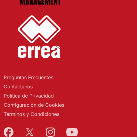
Preguntas Frecuentes
Contáctanos
Política de Privacidad
Configuración de Cookies
Términos y Condiciones