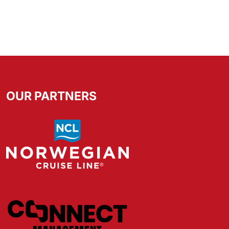
OUR PARTNERS