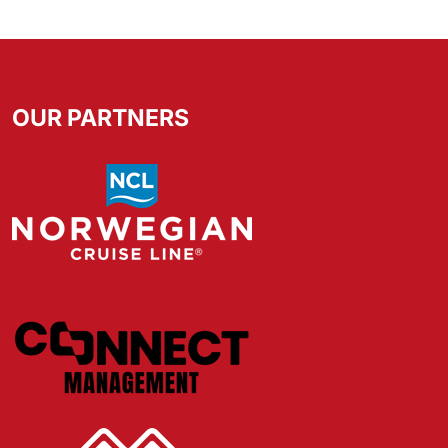
OUR PARTNERS