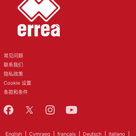
常见问题
联系我们
隐私政策
Cookie 设置
条款和条件
English
|
Cymraeg
|
français
|
Deutsch
|
italiano
|