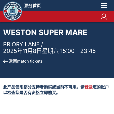
票务首页
WESTON SUPER MARE
PRIORY LANE /
2025年11月8日星期六 15:00 - 23:45
返回match tickets
此产品仅限部分支持者购买或当前不可用。请
登录
您的账户
以检查您是否有资格立即购买。