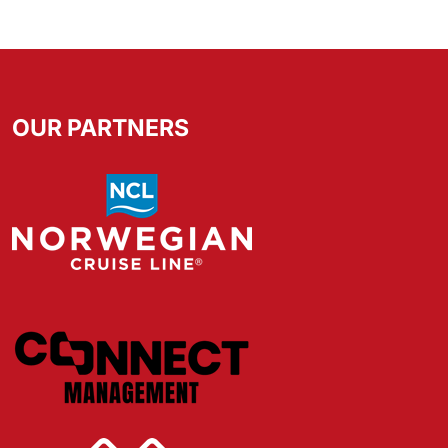
OUR PARTNERS