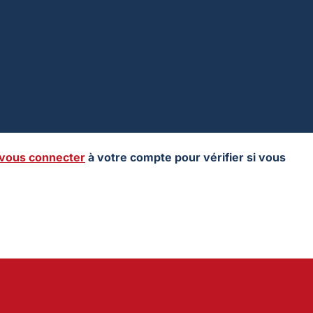
vous connecter
à votre compte pour vérifier si vous