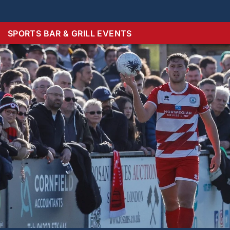
SPORTS BAR & GRILL EVENTS