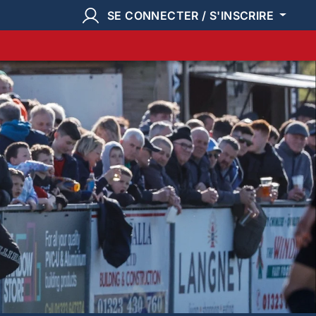
SE CONNECTER / S'INSCRIRE