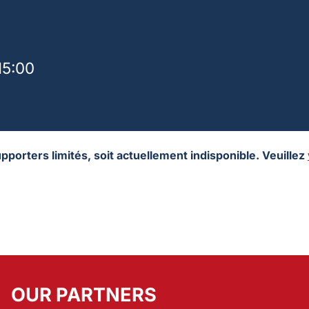
15:00
porters limités, soit actuellement indisponible. Veuillez
OUR PARTNERS