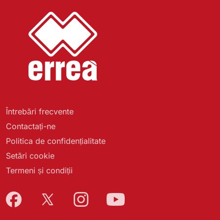
Întrebări frecvente
Contactați-ne
Politica de confidențialitate
Setări cookie
Termeni și condiții