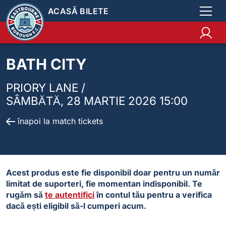
ACASĂ BILETE
BATH CITY
PRIORY LANE /
SÂMBĂTĂ, 28 MARTIE 2026 15:00
înapoi la match tickets
Acest produs este fie disponibil doar pentru un număr
limitat de suporteri, fie momentan indisponibil. Te
rugăm să
te autentifici
în contul tău pentru a verifica
dacă ești eligibil să-l cumperi acum.