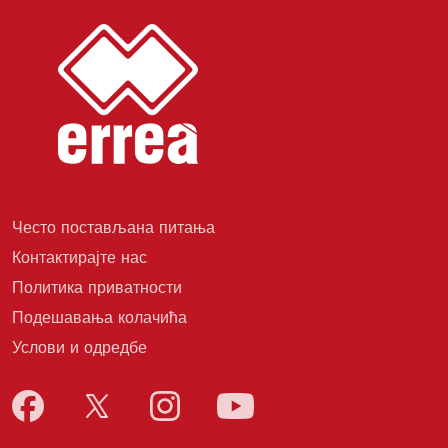
Често постављана питања
Контактирајте нас
Политика приватности
Подешавања колачића
Услови и одредбе