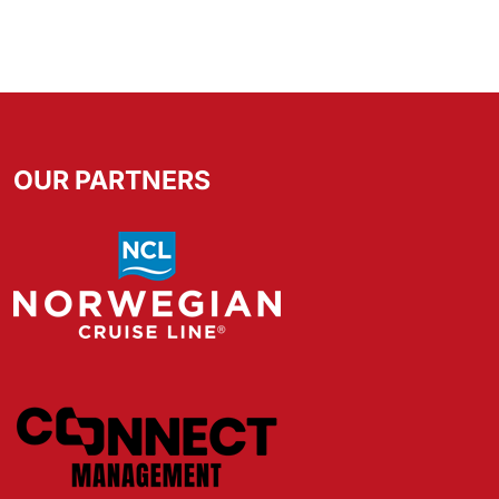
OUR PARTNERS