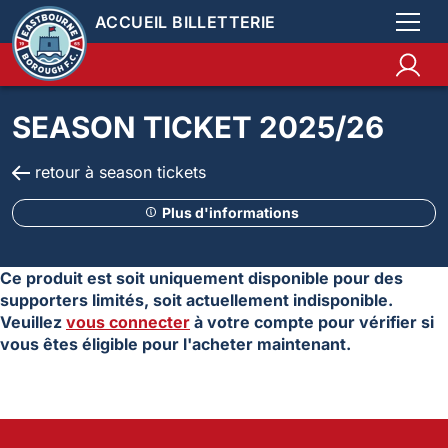
ACCUEIL BILLETTERIE
SEASON TICKET 2025/26
retour à season tickets
Plus d'informations
Ce produit est soit uniquement disponible pour des
supporters limités, soit actuellement indisponible.
Veuillez
vous connecter
à votre compte pour vérifier si
vous êtes éligible pour l'acheter maintenant.