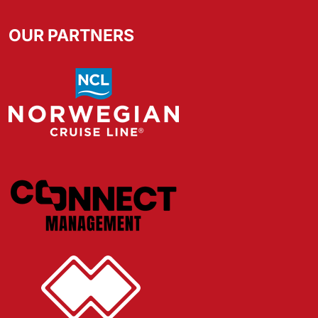
OUR PARTNERS