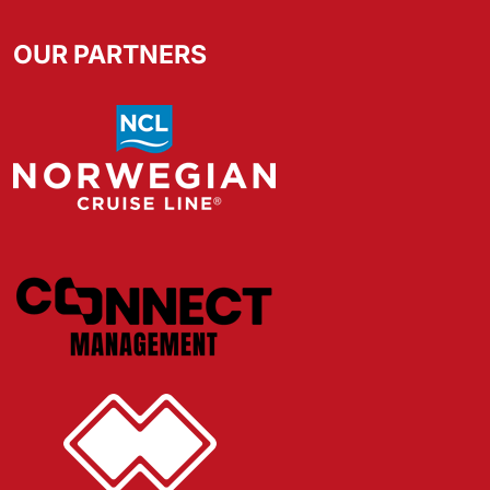
OUR PARTNERS