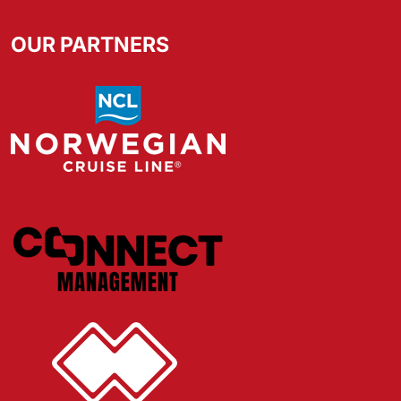
OUR PARTNERS