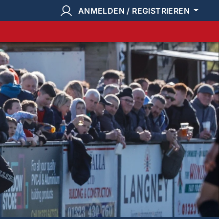
ANMELDEN / REGISTRIEREN