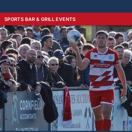
SPORTS BAR & GRILL EVENTS