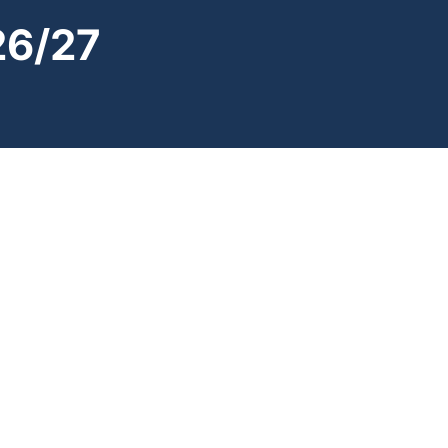
26/27