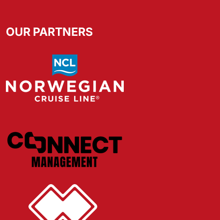
OUR PARTNERS