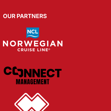
OUR PARTNERS