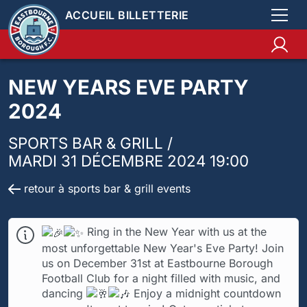
ACCUEIL BILLETTERIE
NEW YEARS EVE PARTY
2024
SPORTS BAR & GRILL /
MARDI 31 DÉCEMBRE 2024 19:00
retour à sports bar & grill events
Ring in the New Year with us at the
most unforgettable New Year's Eve Party! Join
us on December 31st at Eastbourne Borough
Football Club for a night filled with music, and
dancing
Enjoy a midnight countdown