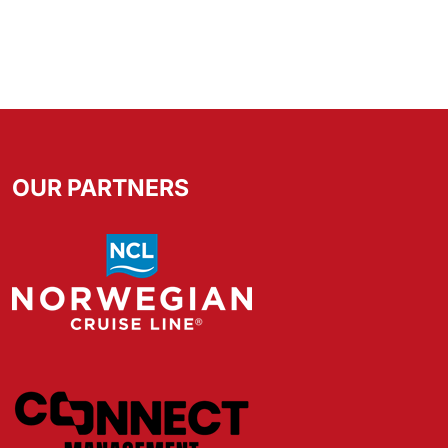
OUR PARTNERS