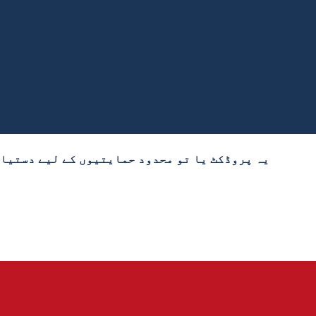
یہ پروڈکٹ یا تو محدود حمایتیوں کے لیے دستیاب