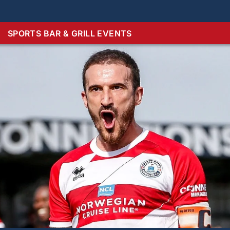
SPORTS BAR & GRILL EVENTS