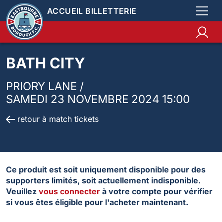
ACCUEIL BILLETTERIE
BATH CITY
PRIORY LANE /
SAMEDI 23 NOVEMBRE 2024 15:00
retour à match tickets
Ce produit est soit uniquement disponible pour des
supporters limités, soit actuellement indisponible.
Veuillez
vous connecter
à votre compte pour vérifier
si vous êtes éligible pour l'acheter maintenant.