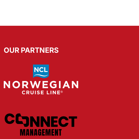
OUR PARTNERS