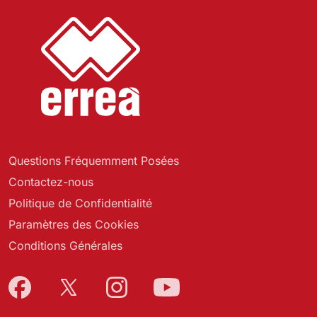
Questions Fréquemment Posées
Contactez-nous
Politique de Confidentialité
Paramètres des Cookies
Conditions Générales