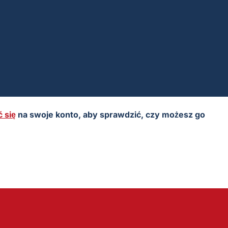
 się
na swoje konto, aby sprawdzić, czy możesz go