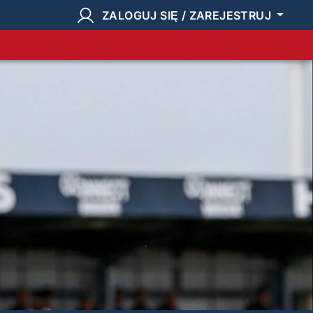
ZALOGUJ SIĘ / ZAREJESTRUJ