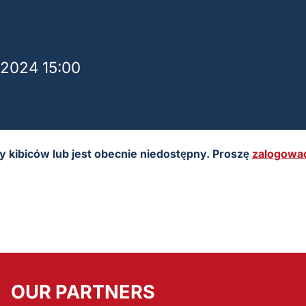
2024 15:00
by kibiców lub jest obecnie niedostępny. Proszę
zalogować
OUR PARTNERS