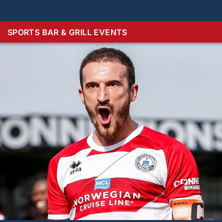
SPORTS BAR & GRILL EVENTS