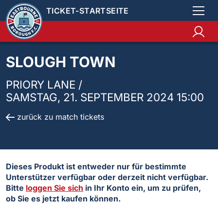
TICKET-STARTSEITE
SLOUGH TOWN
PRIORY LANE /
SAMSTAG, 21. SEPTEMBER 2024 15:00
zurück zu match tickets
Dieses Produkt ist entweder nur für bestimmte
Unterstützer verfügbar oder derzeit nicht verfügbar.
Bitte
loggen Sie sich
in Ihr Konto ein, um zu prüfen,
ob Sie es jetzt kaufen können.