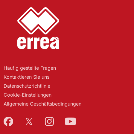
Häufig gestellte Fragen
Kontaktieren Sie uns
Datenschutzrichtlinie
Cookie-Einstellungen
Allgemeine Geschäftsbedingungen