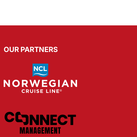
OUR PARTNERS