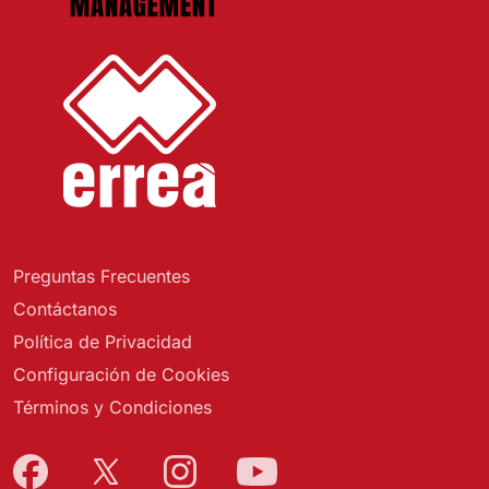
Preguntas Frecuentes
Contáctanos
Política de Privacidad
Configuración de Cookies
Términos y Condiciones