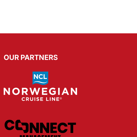
OUR PARTNERS