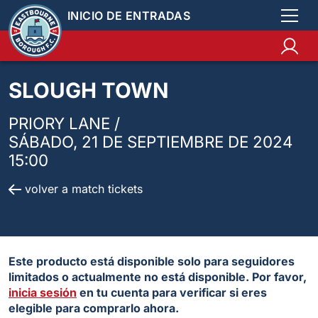
INICIO DE ENTRADAS
SLOUGH TOWN
PRIORY LANE /
SÁBADO, 21 DE SEPTIEMBRE DE 2024
15:00
volver a match tickets
Este producto está disponible solo para seguidores
limitados o actualmente no está disponible. Por favor,
inicia sesión
en tu cuenta para verificar si eres
elegible para comprarlo ahora.