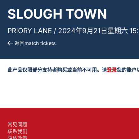
SLOUGH TOWN
PRIORY LANE /
2024年9月21日星期六 15:
返回match tickets
此产品仅限部分支持者购买或当前不可用。请
登录
您的账户
常见问题
联系我们
隐私政策