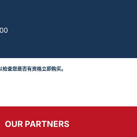
00
以检查您是否有资格立即购买。
OUR PARTNERS