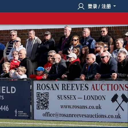
登录 / 注册