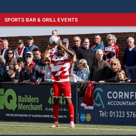
SPORTS BAR & GRILL EVENTS