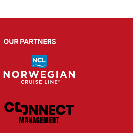
OUR PARTNERS