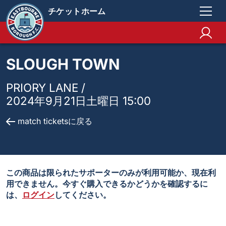
チケットホーム
SLOUGH TOWN
PRIORY LANE /
2024年9月21日土曜日 15:00
match ticketsに戻る
この商品は限られたサポーターのみが利用可能か、現在利
用できません。今すぐ購入できるかどうかを確認するに
は、
ログイン
してください。