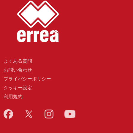
よくある質問
お問い合わせ
プライバシーポリシー
クッキー設定
利用規約