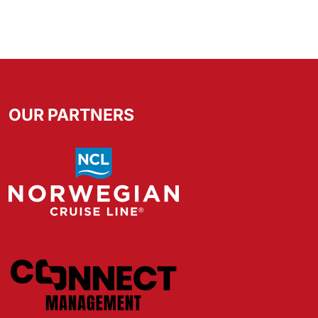
OUR PARTNERS